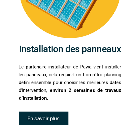
Installation des panneaux
Le partenaire installateur de Pawa vient installer
les panneaux, cela requiert un bon rétro planning
défini ensemble pour choisir les meilleures dates
d’intervention,
environ 2 semaines de travaux
d’installation.
En savoir plus