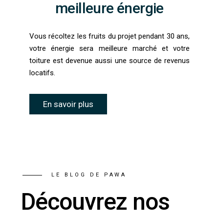
meilleure énergie
Vous récoltez les fruits du projet pendant 30 ans,
votre énergie sera meilleure marché et votre
toiture est devenue aussi une source de revenus
locatifs.
En savoir plus
LE BLOG DE PAWA
Découvrez nos