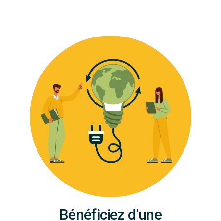
Bénéficiez d'une