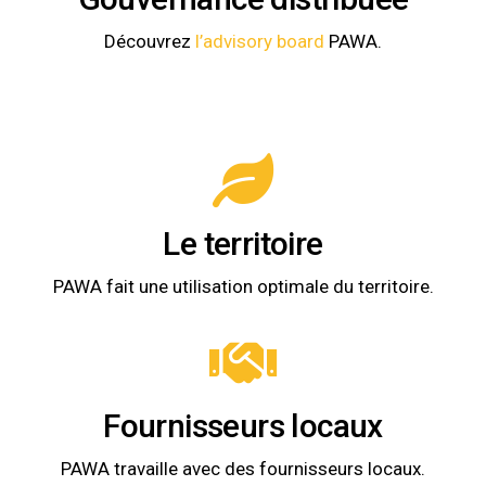
Découvrez
l’advisory board
PAWA.
Le territoire
PAWA fait une utilisation optimale du territoire.
Fournisseurs locaux
PAWA travaille avec des fournisseurs locaux.