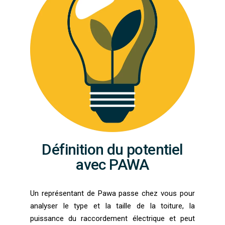
Définition du potentiel
avec PAWA
Un représentant de Pawa passe chez vous pour
analyser le type et la taille de la toiture, la
puissance du raccordement électrique et peut