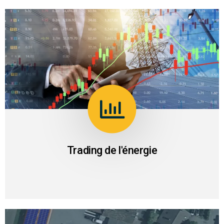
02
L’accès au trading de l’énergie de gros par le
groupement de centrales.
Trading de l'énergie