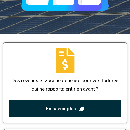
Des revenus et aucune dépense pour vos toitures
qui ne rapportaient rien avant ?
En savoir plus