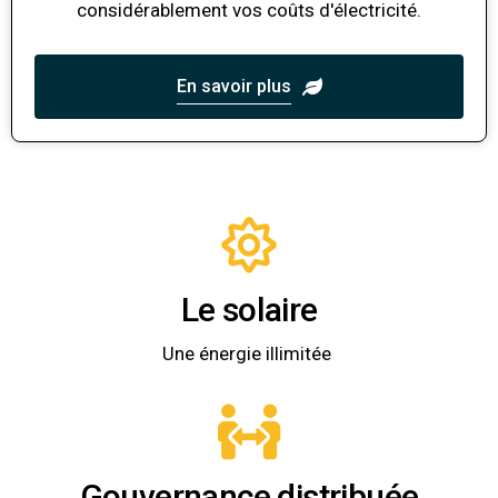
considérablement vos coûts d'électricité.
En savoir plus
Le solaire
Une énergie illimitée
Gouvernance distribuée