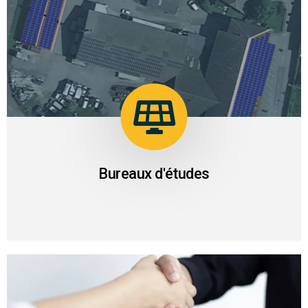
03
Bureaux d’étude et installateurs partenaires reconnus.
Bureaux d'études