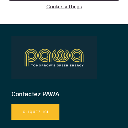
Contactez PAWA
CLIQUEZ ICI