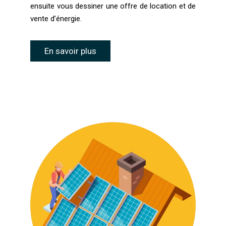
ensuite vous dessiner une offre de location et de
vente d’énergie.
En savoir plus