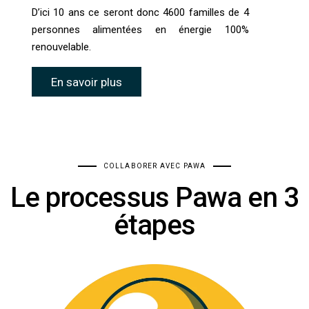
D’ici 10 ans ce seront donc 4600 familles de 4
personnes alimentées en énergie 100%
renouvelable.
En savoir plus
COLLABORER AVEC PAWA
Le processus Pawa en 3
étapes