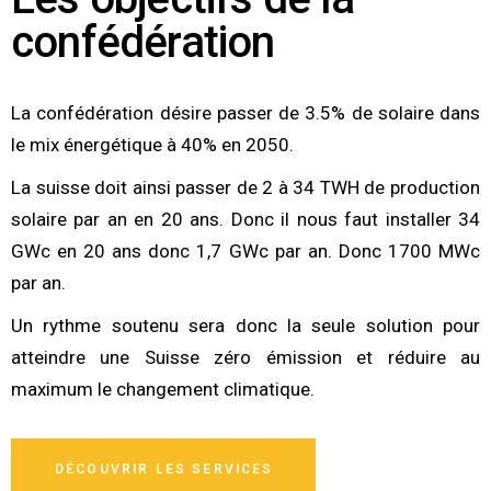
confédération
La confédération désire passer de 3.5% de solaire dans
le mix énergétique à 40% en 2050.
La suisse doit ainsi passer de 2 à 34 TWH de production
solaire par an en 20 ans. Donc il nous faut installer 34
GWc en 20 ans donc 1,7 GWc par an. Donc 1700 MWc
par an.
Un rythme soutenu sera donc la seule solution pour
atteindre une Suisse zéro émission et réduire au
maximum le changement climatique.
DÉCOUVRIR LES SERVICES