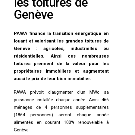
les toitures de
Genève
PAWA finance la transition énergétique en
louant et valorisant les grandes toitures de
Genève : agricoles, industrielles ou
résidentielles. Ainsi ces nombreuses
toitures prennent de la valeur pour les
propriétaires immobiliers et augmentent
aussi le prix de leur bien immobilier.
PAWA prévoit d’augmenter d’un MWc sa
puissance installée chaque année.
Ainsi 466
ménages de 4 personnes supplémentaires
(1864 personnes) seront chaque année
alimentés en courant 100% renouvelable à
Genève.