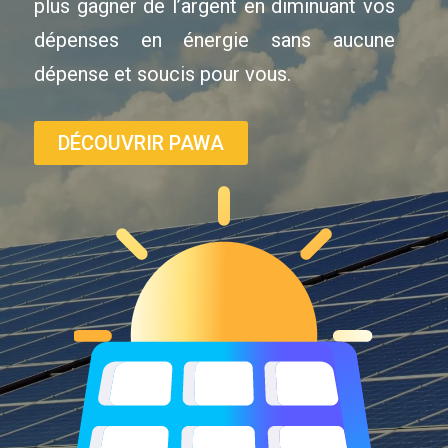
plus gagner de l’argent en diminuant vos
dépenses en énergie sans aucune
dépense et soucis pour vous.
DÉCOUVRIR PAWA