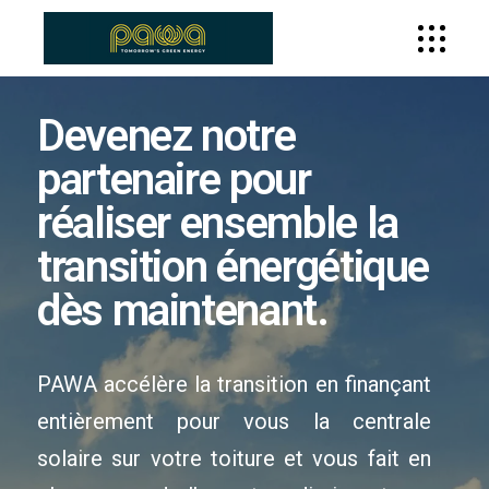
Devenez notre
partenaire pour
réaliser ensemble la
transition énergétique
dès maintenant.
PAWA accélère la transition en finançant
entièrement pour vous la centrale
solaire sur votre toiture et vous fait en