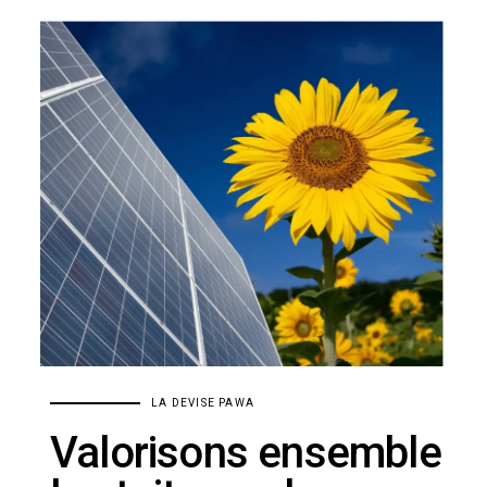
LA DEVISE PAWA
Valorisons ensemble