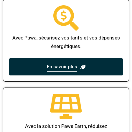
Avec Pawa, sécurisez vos tarifs et vos dépenses
énergétiques.
En savoir plus
Avec la solution Pawa Earth, réduisez