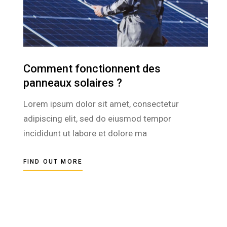
Comment fonctionnent des
panneaux solaires ?
Lorem ipsum dolor sit amet, consectetur
adipiscing elit, sed do eiusmod tempor
incididunt ut labore et dolore ma
FIND OUT MORE