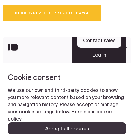
DÉCOUVREZ LES PROJETS PAWA