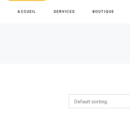
ACCUEIL
SERVICES
BOUTIQUE
Default sorting