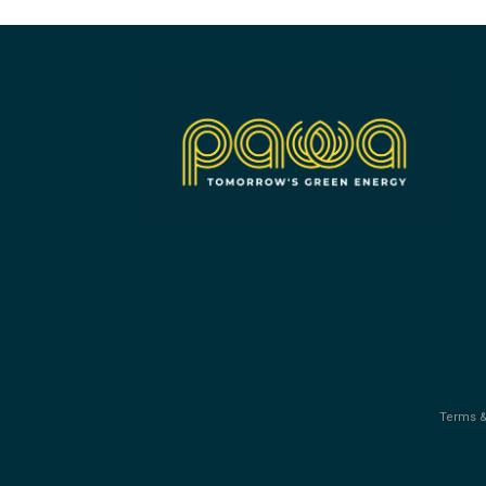
Terms &