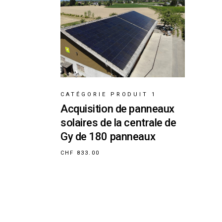
CATÉGORIE PRODUIT 1
Acquisition de panneaux
solaires de la centrale de
Gy de 180 panneaux
CHF
833.00