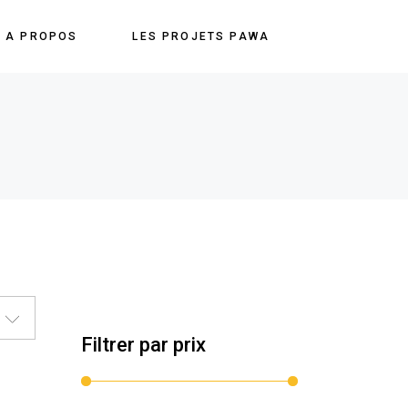
A PROPOS
LES PROJETS PAWA
Filtrer par prix