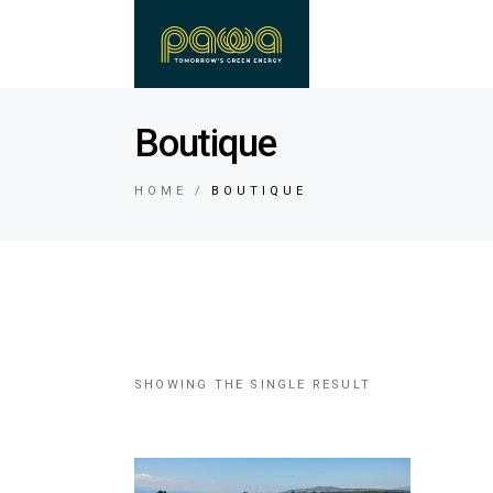
Boutique
HOME
BOUTIQUE
SHOWING THE SINGLE RESULT