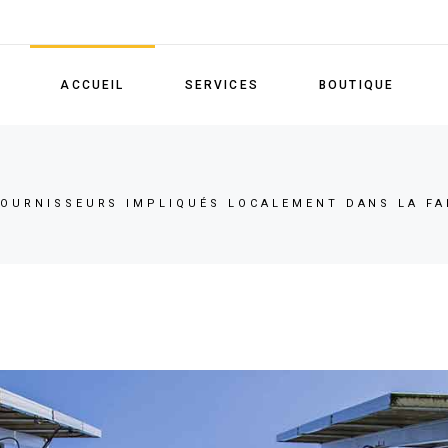
ACCUEIL
SERVICES
BOUTIQUE
FOURNISSEURS IMPLIQUÉS LOCALEMENT DANS LA FAB