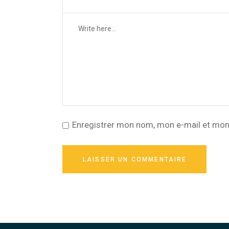
Enregistrer mon nom, mon e-mail et mon
LAISSER UN COMMENTAIRE