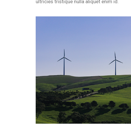
ultricies tristique nulla aliquet enim id.