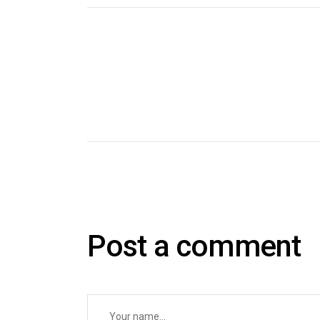
Post a comment