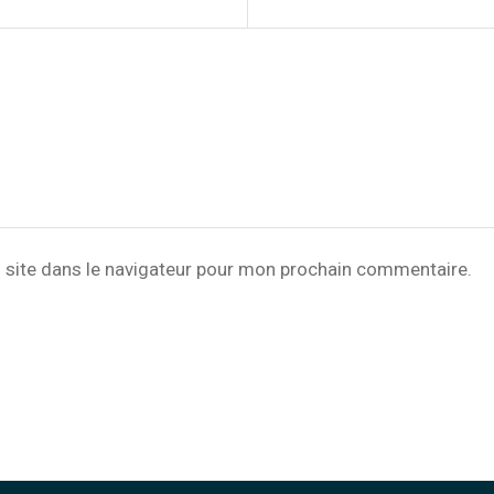
 site dans le navigateur pour mon prochain commentaire.