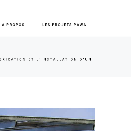
A PROPOS
LES PROJETS PAWA
RICATION ET L’INSTALLATION D’UN